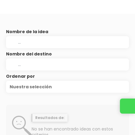
Nombre de la idea
Nombre del destino
Ordenar por
Nuestra selección
Resultados de:
No se han encontrado ideas con estos
criterios