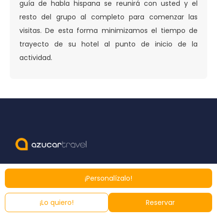
guía de habla hispana se reunirá con usted y el
resto del grupo al completo para comenzar las
visitas. De esta forma minimizamos el tiempo de
trayecto de su hotel al punto de inicio de la
actividad.
¡Personalízalo!
Azucar Travel
Contacto
¡Lo quiero!
Reservar