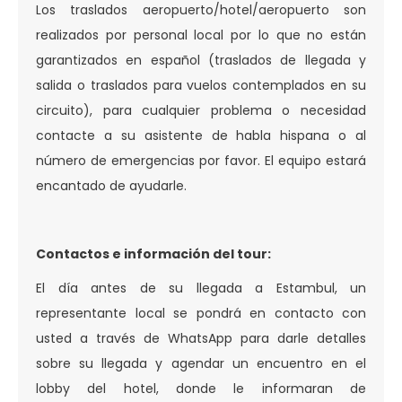
Los traslados aeropuerto/hotel/aeropuerto son
realizados por personal local por lo que no están
garantizados en español (traslados de llegada y
salida o traslados para vuelos contemplados en su
circuito), para cualquier problema o necesidad
contacte a su asistente de habla hispana o al
número de emergencias por favor. El equipo estará
encantado de ayudarle.
Contactos e información del tour:
El día antes de su llegada a Estambul, un
representante local se pondrá en contacto con
usted a través de WhatsApp para darle detalles
sobre su llegada y agendar un encuentro en el
lobby del hotel, donde le informaran de