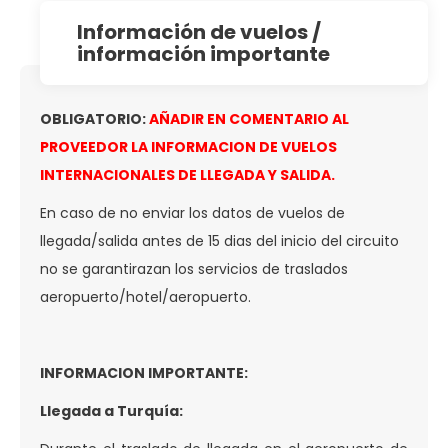
información de vuelos /
información importante
OBLIGATORIO:
AÑADIR EN COMENTARIO AL
PROVEEDOR LA INFORMACION DE VUELOS
INTERNACIONALES DE LLEGADA Y SALIDA.
En caso de no enviar los datos de vuelos de
llegada/salida antes de 15 dias del inicio del circuito
no se garantirazan los servicios de traslados
aeropuerto/hotel/aeropuerto.
INFORMACION IMPORTANTE:
Llegada a Turquía: