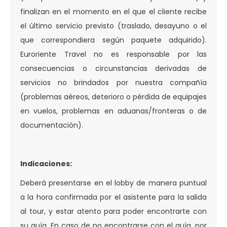
finalizan en el momento en el que el cliente recibe
el último servicio previsto (traslado, desayuno o el
que correspondiera según paquete adquirido).
Euroriente Travel no es responsable por las
consecuencias o circunstancias derivadas de
servicios no brindados por nuestra compañía
(problemas aéreos, deterioro o pérdida de equipajes
en vuelos, problemas en aduanas/fronteras o de
documentación).
Indicaciones:
Deberá presentarse en el lobby de manera puntual
a la hora confirmada por el asistente para la salida
al tour, y estar atento para poder encontrarte con
su guía. En caso de no encontrarse con el guía, por