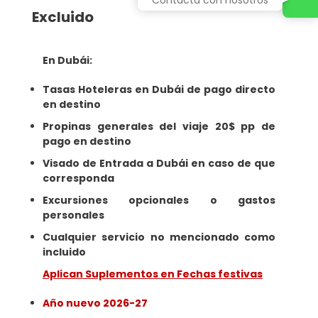
Excluido
En Dubái:
Tasas Hoteleras en Dubái de pago directo
en destino
Propinas generales del viaje 20$ pp de
pago en destino
Visado de Entrada a Dubái en caso de que
corresponda
Excursiones opcionales o gastos
personales
Cualquier servicio no mencionado como
incluido
Aplican Suplementos en Fechas festivas
Año nuevo 2026-27