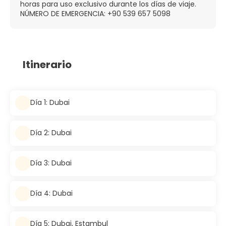
horas para uso exclusivo durante los días de viaje.
NÚMERO DE EMERGENCIA: +90 539 657 5098
Itinerario
Día 1: Dubai
Día 2: Dubai
Día 3: Dubai
Día 4: Dubai
Día 5: Dubai, Estambul