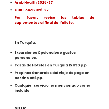
Arab Health 2026-27
Gulf Food 2026-27
Por favor, revise las tablas de
suplementos al final del folleto.
En Turquía:
Excursiones Opcionales o gastos
personales.
Tasas de Hoteles en Turquía 15 USD p.p
Propinas Generales del viaje de pago en
destino 45$ pp.
Cualquier servicio no mencionado como
incluido
NOTA: