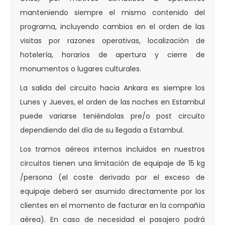
manteniendo siempre el mismo contenido del
programa, incluyendo cambios en el orden de las
visitas por razones operativas, localización de
hotelería, horarios de apertura y cierre de
monumentos o lugares culturales.
La salida del circuito hacia Ankara es siempre los
Lunes y Jueves, el orden de las noches en Estambul
puede variarse teniéndolas pre/o post circuito
dependiendo del día de su llegada a Estambul.
Los tramos aéreos internos incluidos en nuestros
circuitos tienen una limitación de equipaje de 15 kg
/persona (el coste derivado por el exceso de
equipaje deberá ser asumido directamente por los
clientes en el momento de facturar en la compañía
aérea). En caso de necesidad el pasajero podrá