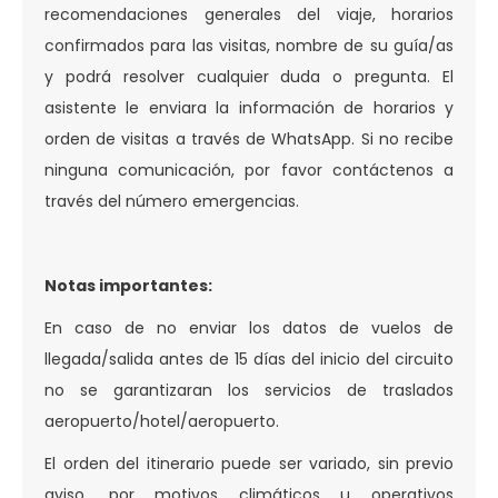
recomendaciones generales del viaje, horarios
confirmados para las visitas, nombre de su guía/as
y podrá resolver cualquier duda o pregunta. El
asistente le enviara la información de horarios y
orden de visitas a través de WhatsApp. Si no recibe
ninguna comunicación, por favor contáctenos a
través del número emergencias.
Notas importantes:
En caso de no enviar los datos de vuelos de
llegada/salida antes de 15 días del inicio del circuito
no se garantizaran los servicios de traslados
aeropuerto/hotel/aeropuerto.
El orden del itinerario puede ser variado, sin previo
aviso, por motivos climáticos u operativos