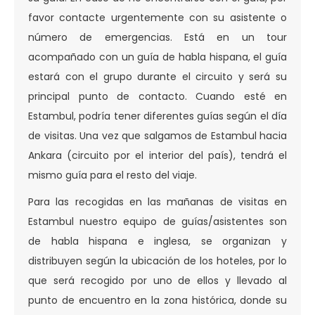
favor contacte urgentemente con su asistente o
número de emergencias. Está en un tour
acompañado con un guía de habla hispana, el guía
estará con el grupo durante el circuito y será su
principal punto de contacto. Cuando esté en
Estambul, podría tener diferentes guías según el día
de visitas. Una vez que salgamos de Estambul hacia
Ankara (circuito por el interior del país), tendrá el
mismo guía para el resto del viaje.
Para las recogidas en las mañanas de visitas en
Estambul nuestro equipo de guías/asistentes son
de habla hispana e inglesa, se organizan y
distribuyen según la ubicación de los hoteles, por lo
que será recogido por uno de ellos y llevado al
punto de encuentro en la zona histórica, donde su