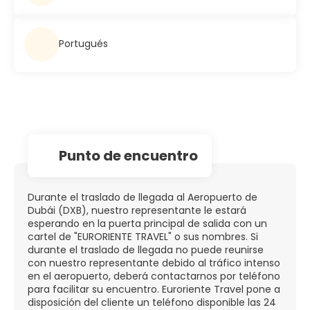
Portugués
Punto de encuentro
Durante el traslado de llegada al Aeropuerto de
Dubái (DXB), nuestro representante le estará
esperando en la puerta principal de salida con un
cartel de "EURORIENTE TRAVEL" o sus nombres. Si
durante el traslado de llegada no puede reunirse
con nuestro representante debido al tráfico intenso
en el aeropuerto, deberá contactarnos por teléfono
para facilitar su encuentro. Euroriente Travel pone a
disposición del cliente un teléfono disponible las 24