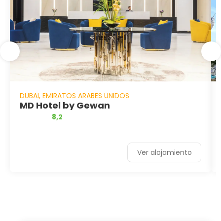
DUBAI, EMIRATOS ARABES UNIDOS
MD Hotel by Gewan
8,2
Ver alojamiento