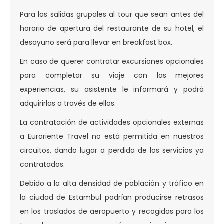
Para las salidas grupales al tour que sean antes del
horario de apertura del restaurante de su hotel, el
desayuno será para llevar en breakfast box.
En caso de querer contratar excursiones opcionales
para completar su viaje con las mejores
experiencias, su asistente le informará y podrá
adquirirlas a través de ellos.
La contratación de actividades opcionales externas
a Euroriente Travel no está permitida en nuestros
circuitos, dando lugar a perdida de los servicios ya
contratados.
Debido a la alta densidad de población y tráfico en
la ciudad de Estambul podrían producirse retrasos
en los traslados de aeropuerto y recogidas para los