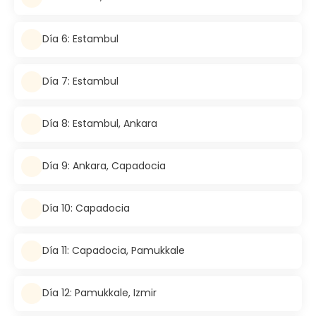
Día 6: Estambul
Día 7: Estambul
Día 8: Estambul, Ankara
Día 9: Ankara, Capadocia
Día 10: Capadocia
Día 11: Capadocia, Pamukkale
Día 12: Pamukkale, Izmir