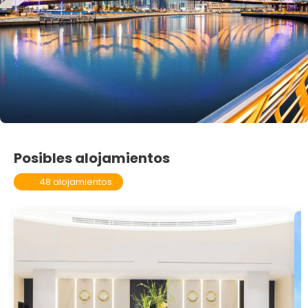
Posibles alojamientos
48 alojamientos