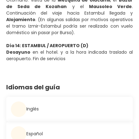
de Seda de Kozahan
y el
Mausoleo Verde
.
Continuación del viaje hacia Estambul llegada y
Alojamiento
.
(En algunas salidas por motivos operativos
el tramo Izmir-Estambul podría ser realizado con vuelo
doméstico sin pasar por Bursa).
Día 14: ESTAMBUL / AEROPUERTO (D)
Desayuno
en el hotel. y a la hora indicada traslado al
aeropuerto. Fin de servicios
Idiomas del guía
Inglés
Español