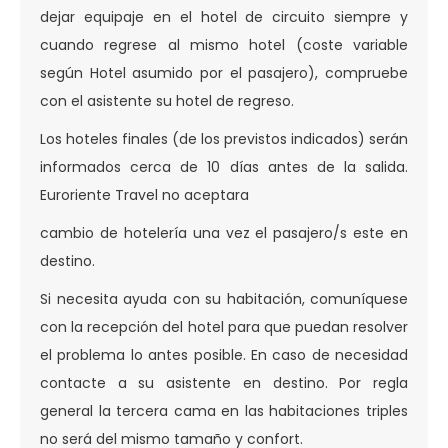
dejar equipaje en el hotel de circuito siempre y
cuando regrese al mismo hotel (coste variable
según Hotel asumido por el pasajero), compruebe
con el asistente su hotel de regreso.
Los hoteles finales (de los previstos indicados) serán
informados cerca de 10 días antes de la salida.
Euroriente Travel no aceptara
cambio de hotelería una vez el pasajero/s este en
destino.
Si necesita ayuda con su habitación, comuníquese
con la recepción del hotel para que puedan resolver
el problema lo antes posible. En caso de necesidad
contacte a su asistente en destino. Por regla
general la tercera cama en las habitaciones triples
no será del mismo tamaño y confort.