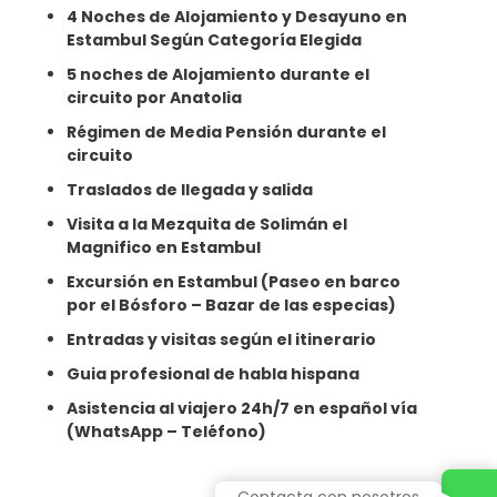
4 Noches de Alojamiento y Desayuno en
Estambul Según Categoría Elegida
5 noches de Alojamiento durante el
circuito por Anatolia
Régimen de Media Pensión durante el
circuito
Traslados de llegada y salida
Visita a la Mezquita de Solimán el
Magnifico en Estambul
Excursión en Estambul (Paseo en barco
por el Bósforo – Bazar de las especias)
Entradas y visitas según el itinerario
Guia profesional de habla hispana
Asistencia al viajero 24h/7 en español vía
(WhatsApp – Teléfono)
Contacta con nosotros