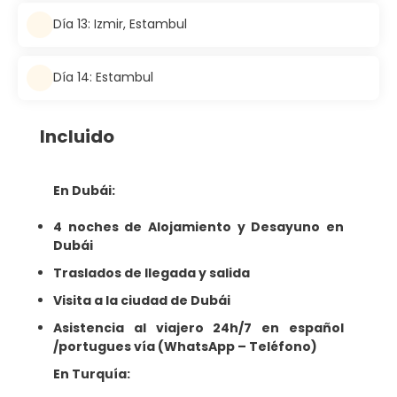
Día 13: Izmir, Estambul
Día 14: Estambul
Incluido
En Dubái:
4 noches de Alojamiento y Desayuno en
Dubái
Traslados de llegada y salida
Visita a la ciudad de Dubái
Asistencia al viajero 24h/7 en español
/portugues vía (WhatsApp – Teléfono)
En Turquía: