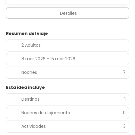
Detalles
Resumen del viaje
2 Adultos
8 mar 2026 - 15 mar 2026
Noches
7
Esta idea incluye
Destinos
1
Noches de alojamiento
0
Actividades
3