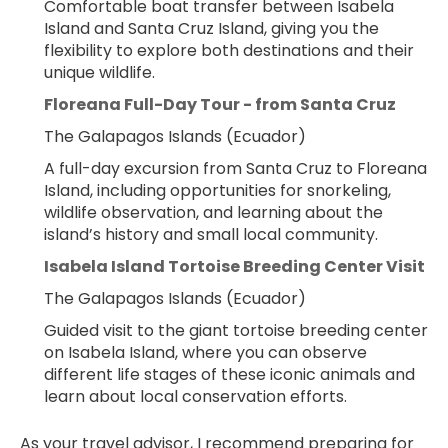
Comfortable boat transfer between Isabela 
Island and Santa Cruz Island, giving you the 
flexibility to explore both destinations and their 
unique wildlife.
Floreana Full-Day Tour - from Santa Cruz
The Galapagos Islands (Ecuador)
A full-day excursion from Santa Cruz to Floreana 
Island, including opportunities for snorkeling, 
wildlife observation, and learning about the 
island’s history and small local community.
Isabela Island Tortoise Breeding Center Visit
The Galapagos Islands (Ecuador)
Guided visit to the giant tortoise breeding center 
on Isabela Island, where you can observe 
different life stages of these iconic animals and 
learn about local conservation efforts.
As your travel advisor, I recommend preparing for 