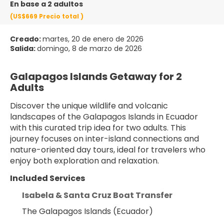
En base a 2 adultos
(US$669
Precio total
)
Creado:
martes, 20 de enero de 2026
Salida:
domingo, 8 de marzo de 2026
Galapagos Islands Getaway for 2 
Adults
Discover the unique wildlife and volcanic 
landscapes of the Galapagos Islands in Ecuador 
with this curated trip idea for two adults. This 
journey focuses on inter-island connections and 
nature-oriented day tours, ideal for travelers who 
enjoy both exploration and relaxation.
Included Services
Isabela & Santa Cruz Boat Transfer
The Galapagos Islands (Ecuador)